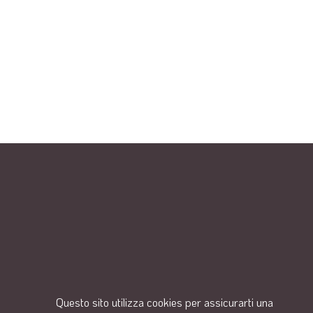
Questo sito utilizza cookies per assicurarti una