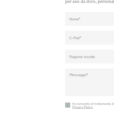
per assi da stiro, personal
Acconsento al trattamento d
Privacy Policy