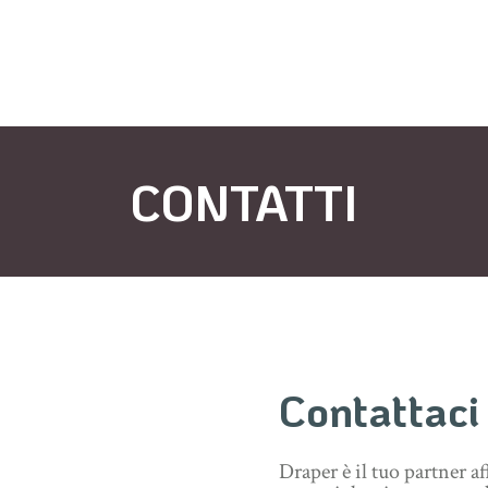
CONTATTI
Contattaci
Draper è il tuo partner af